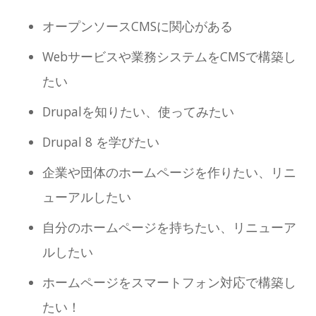
オープンソースCMSに関心がある
Webサービスや業務システムをCMSで構築し
たい
Drupalを知りたい、使ってみたい
Drupal 8 を学びたい
企業や団体のホームページを作りたい、リニ
ューアルしたい
自分のホームページを持ちたい、リニューア
ルしたい
ホームページをスマートフォン対応で構築し
たい！