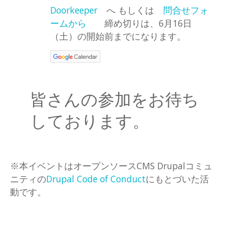
Doorkeeper
へ もしくは
問合せフォ
ームから
締め切りは、6月16日
（土）の開始前までになります。
皆さんの参加をお待ち
しております。
※本イベントはオープンソースCMS Drupalコミュ
ニティの
Drupal Code of Conduct
にもとづいた活
動です。