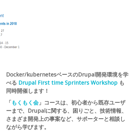
Docker/kubernetesベースのDrupal開発環境を学
べる
Drupal First time Sprinters Workshop
も
同時開催します！
「
もくもく会
」コースは、初心者から既存ユーザ
ーまで、Drupalに関する、困りごと、技術情報、
さまざま開発上の事案など、サポーターと相談し
ながら学びます。