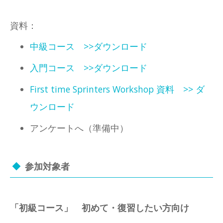
資料：
中級コース >>ダウンロード
入門コース >>ダウンロード
First time Sprinters Workshop 資料 >> ダ
ウンロード
アンケートへ（準備中）
参加対象者
「初級コース」 初めて・復習したい方向け