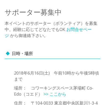
サポーター募集中
本イベントのサポーター（ボランティア）を募集
中、経験に応じてどなたでもOK
お問合せペー
ジ
から御連絡下さい。
日時・場所
2018年6月16日(土) 午前10時から午後5時頃
まで
場所： コワーキングスペース茅場町 Co-
Edo（コエド）
>> ここから
住所：
〒104-0033 東京都中央区新川1-3-4