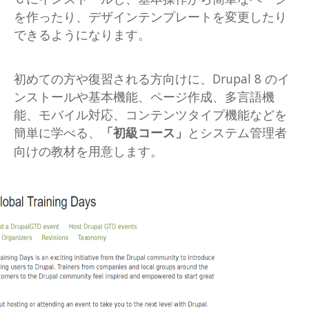
を作ったり、デザインテンプレートを変更したり
できるようになります。
初めての方や復習される方向けに、Drupal 8 のイ
ンストールや基本機能、ページ作成、多言語機
能、モバイル対応、コンテンツタイプ機能などを
簡単に学べる、
「初級コース」
とシステム管理者
向けの教材を用意します。