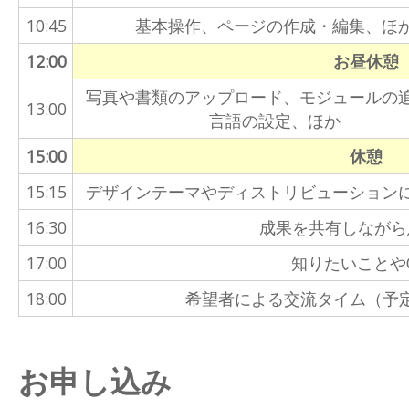
10:45
基本操作、ページの作成・編集、ほ
12:00
お昼休憩
写真や書類のアップロード、モジュールの
13:00
言語の設定、ほか
15:00
休憩
15:15
デザインテーマやディストリビューション
16:30
成果を共有しながら
17:00
知りたいことや
18:00
希望者による交流タイム（予
お申し込み