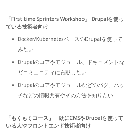
「First time Sprinters Workshop」 Drupalを使っ
ている技術者向け
Docker/KubernetesベースのDrupalを使って
みたい
Drupalのコアやモジュール、ドキュメントな
どコミュニティに貢献したい
Drupalのコアやモジュールなどのバグ、パッ
チなどの情報共有やその方法を知りたい
「もくもくコース」 既にCMSやDrupalを使って
いる人やフロントエンド技術者向け