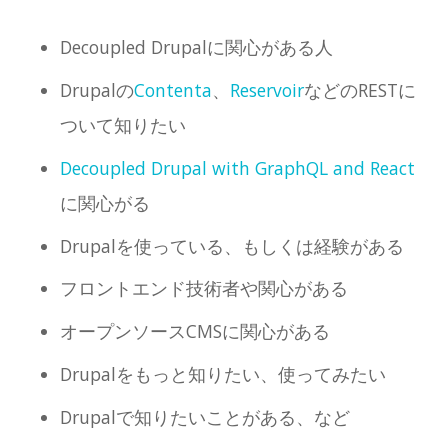
Decoupled Drupalに関心がある人
Drupalの
Contenta
、
Reservoir
などのRESTに
ついて知りたい
Decoupled Drupal with GraphQL and React
に関心がる
Drupalを使っている、もしくは経験がある
フロントエンド技術者や関心がある
オープンソースCMSに関心がある
Drupalをもっと知りたい、使ってみたい
Drupalで知りたいことがある、など