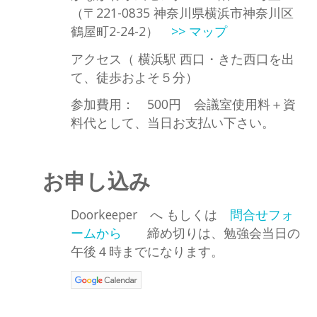
（
〒221-0835 神奈川県横浜市神奈川区
鶴屋町2-24-2
）
>> マップ
アクセス（
横浜駅 西口・きた西口を出
て、徒歩およそ５分
）
参加費用： 500円 会議室使用料＋資
料代として、当日お支払い下さい。
お申し込み
Doorkeeper へ もしくは
問合せフォ
ームから
締め切りは、勉強会当日の
午後４時までになります。