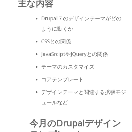
主な内容
Drupal７のデザインテーマがどの
ように動くか
CSSとの関係
JavaSrciptやJQueryとの関係
テーマのカスタマイズ
コアテンプレート
デザインテーマと関連する拡張モジ
ュールなど
今月のDrupalデザイン