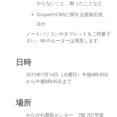
からないこと、困ったことなど
DrupalやCMSに関する質疑応答、
ほか
ノートパソコンやタブレットをご持参下
さい。Wi-Fiルーターは用意します。
日時
2015年7月14日（火曜日）午後6時30分
から午後8時45分まで
場所
かながわ県民センター 7階 707号室