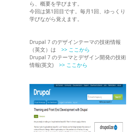
ら、概要を学びます。
今回は第1回目です。毎月1回、ゆっくり
学びながら覚えます。
Drupal 7 のデザインテーマの技術情報
（英文）は
>> ここから
Drupal 7 のテーマとデザイン開発の技術
情報(英文)
>> ここから