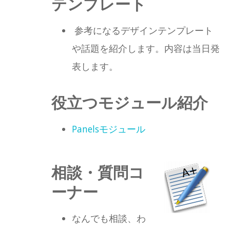
テンプレート
参考になるデザインテンプレート
や話題を紹介します。内容は当日発
表します。
役立つモジュール紹介
Panels
モジュール
相談・質問コ
ーナー
なんでも相談、わ