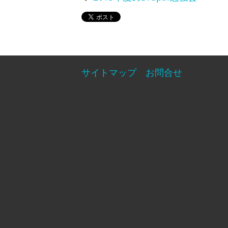
サイトマップ
お問合せ