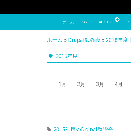
メインコンテンツに移動
ホーム
OSC
ABOUT
G
ホーム
»
Drupal勉強会
»
2018年度 
2015年度
1月 2月 3月 4月 
2015年度のDrupal勉強会