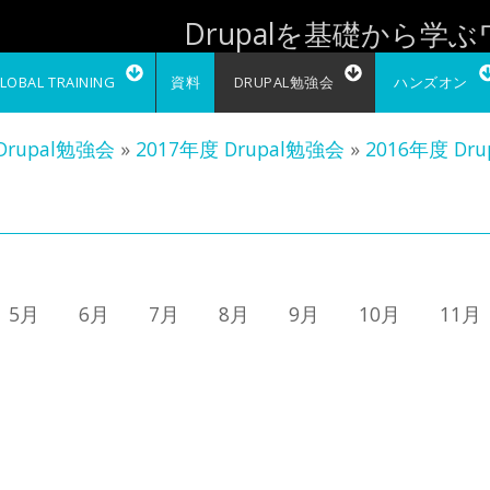
Drupalを基礎から学
LOBAL TRAINING
資料
DRUPAL勉強会
ハンズオン
Drupal勉強会
»
2017年度 Drupal勉強会
»
2016年度 Dr
5月 6月 7月 8月 9月 10月 11月