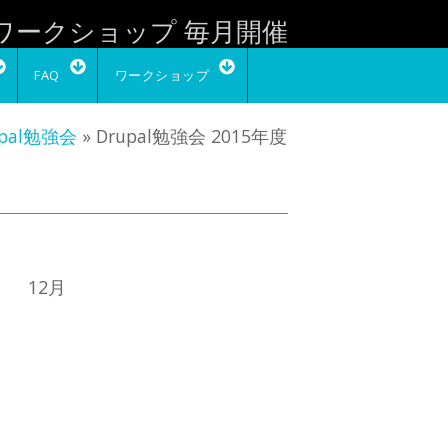
ぶワークショップ 毎月開催
FAQ
ワークショップ
upal勉強会
» Drupal勉強会 2015年度
 12月