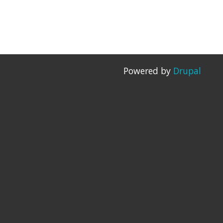
Powered by
Drupal