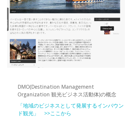
DMO(Destination Management
Organization 観光ビジネス活動体)の概念
「地域のビジネスとして発展するインバウン
ド観光」 >>ここから