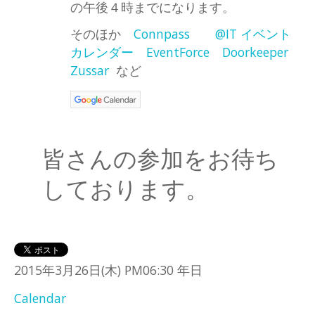
の午後４時までになります。
そのほか
Connpass
@IT イベント
カレンダー
EventForce
Doorkeeper
Zussar
など
皆さんの参加をお待ち
しております。
2015年3月26日(木) PM06:30 年日
Calendar