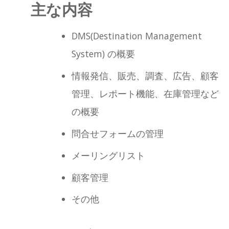
主な内容
DMS(Destination Management
System) の概要
情報発信、販売、調査、広告、顧客
管理、レポート機能、在庫管理など
の概要
問合せフォームの管理
メーリングリスト
顧客管理
その他