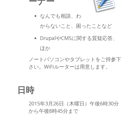
ーナー
なんでも相談、わ
からないこと、困ったことなど
DrupalやCMSに関する質疑応答、
ほか
ノートパソコンやタブレットをご持参下
さい。WiFiルーターは用意します。
日時
2015年3月26日（木曜日）午後6時30分
から午後8時45分まで