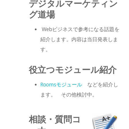
デジタルマーケティン
グ道場
Webビジネスで参考になる話題を
紹介します。内容は当日発表しま
す。
役立つモジュール紹介
Roomsモジュール
などを紹介し
ます。 その他検討中。
相談・質問コ