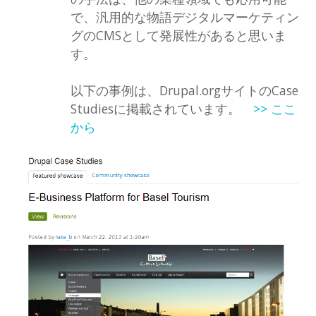
で、汎用的な物語デジタルマーケティン
グのCMSとして発展性があると思いま
す。
以下の事例は、Drupal.orgサイトのCase
Studiesに掲載されています。
>> ここ
から