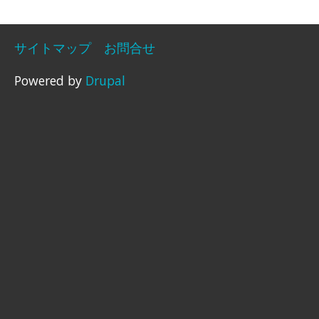
サイトマップ
お問合せ
Powered by
Drupal