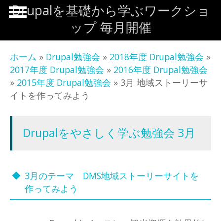
メインコンテンツに移動
Drupalを基礎から学ぶワークショ
ップ 毎月開催
ホーム
»
Drupal勉強会
»
2018年度 Drupal勉強会
»
2017年度 Drupal勉強会
»
2016年度 Drupal勉強会
»
2015年度 Drupal勉強会
» 3月 地域ストーリーサ
イトを作ってみよう
Drupalをやさしく学ぶ勉強会 3月
3月のテーマ DMS地域ストーリーサイトを
作ってみよう