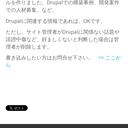
ルを作りました、Drupalでの構築事例、開発案件
での人材募集、など。
Drupalに関連する情報であれば、OKです。
ただし、サイト管理者がDrupalに関係ない話題や
誹謗中傷など、好ましくないと判断した場合は管
理者が削除します。
書き込みしたい方はお問合せ下さい。
>> ここか
ら