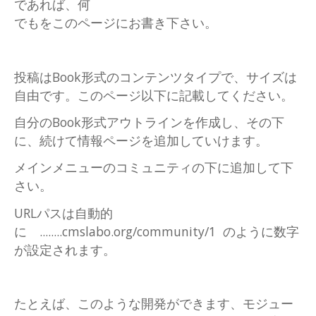
であれば、何
でもをこのページにお書き下さい。
投稿はBook形式のコンテンツタイプで、サイズは
自由です。このページ以下に記載してください。
自分のBook形式アウトラインを作成し、その下
に、続けて情報ページを追加していけます。
メインメニューのコミュニティの下に追加して下
さい。
URLパスは自動的
に ........cmslabo.org/community/1 のように数字
が設定されます。
たとえば、このような開発ができます、モジュー